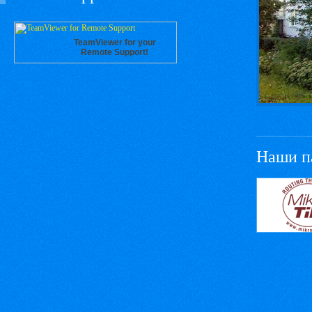
TeamViewer for your
Remote Support!
Наши п